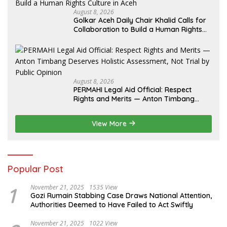
August 8, 2026
Golkar Aceh Daily Chair Khalid Calls for
Collaboration to Build a Human Rights
Culture in Aceh
August 8, 2026
PERMAHI Legal Aid Official: Respect
Rights and Merits — Anton Timbang
Deserves Holistic Assessment, Not Trial
by Public Opinion
View More
Popular Post
1
November 21, 2025
1535 View
Gozi Rumain Stabbing Case Draws National Attention,
Authorities Deemed to Have Failed to Act Swiftly
November 21, 2025
1022 View