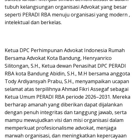
tubuh kelangsungan organisasi Advokat yang besar
seperti PERADI RBA menuju organisasi yang modern ,
intelektual dan berkelas.
Ketua DPC Perhimpunan Advokat Indonesia Rumah
Bersama Advokat Kota Bandung, Henryanrico
Silitongan, S.H., Ketua dewan Penasihat DPC PERADI
RBA kota Bandung Abidin, S.H., M.H bersama anggota
Tody Ardiyansyah Prabu, S.H., menyampaikan ucapan
selamat atas terpilihnya Ahmad Fikri Assegaf sebagai
Ketua Umum PERADI RBA periode 2026–2031. Mereka
berharap amanah yang diberikan dapat dijalankan
dengan penuh integritas dan tanggung jawab, serta
mampu mewujudkan visi dan misi organisasi dalam
memperkuat profesionalisme advokat, menjaga
marwah organisasi, dan meningkatkan kepercayaan