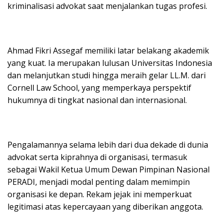
kriminalisasi advokat saat menjalankan tugas profesi.
Ahmad Fikri Assegaf memiliki latar belakang akademik
yang kuat. Ia merupakan lulusan Universitas Indonesia
dan melanjutkan studi hingga meraih gelar LL.M. dari
Cornell Law School, yang memperkaya perspektif
hukumnya di tingkat nasional dan internasional.
Pengalamannya selama lebih dari dua dekade di dunia
advokat serta kiprahnya di organisasi, termasuk
sebagai Wakil Ketua Umum Dewan Pimpinan Nasional
PERADI, menjadi modal penting dalam memimpin
organisasi ke depan. Rekam jejak ini memperkuat
legitimasi atas kepercayaan yang diberikan anggota.