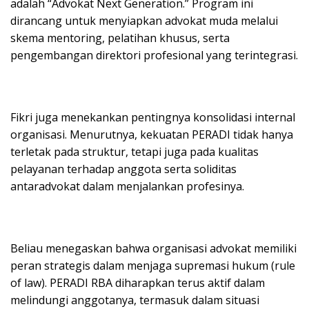
adalah “Advokat Next Generation.” Program ini
dirancang untuk menyiapkan advokat muda melalui
skema mentoring, pelatihan khusus, serta
pengembangan direktori profesional yang terintegrasi.
Fikri juga menekankan pentingnya konsolidasi internal
organisasi. Menurutnya, kekuatan PERADI tidak hanya
terletak pada struktur, tetapi juga pada kualitas
pelayanan terhadap anggota serta soliditas
antaradvokat dalam menjalankan profesinya.
Beliau menegaskan bahwa organisasi advokat memiliki
peran strategis dalam menjaga supremasi hukum (rule
of law). PERADI RBA diharapkan terus aktif dalam
melindungi anggotanya, termasuk dalam situasi