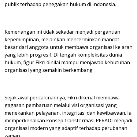
publik terhadap penegakan hukum di Indonesia.
Kemenangan ini tidak sekadar menjadi pergantian
kepemimpinan, melainkan mencerminkan mandat
besar dari anggota untuk membawa organisasi ke arah
yang lebih progresif. Di tengah kompleksitas dunia
hukum, figur Fikri dinilai mampu menjawab kebutuhan
organisasi yang semakin berkembang.
Sejak awal pencalonannya, Fikri dikenal membawa
gagasan pembaruan melalui visi organisasi yang
menekankan pelayanan, integritas, dan kewibawaan. Ia
memperkenalkan konsep transformasi PERADI menjadi
organisasi modern yang adaptif terhadap perubahan
zaman.