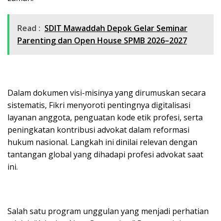
Read :
SDIT Mawaddah Depok Gelar Seminar
Parenting dan Open House SPMB 2026–2027
Dalam dokumen visi-misinya yang dirumuskan secara
sistematis, Fikri menyoroti pentingnya digitalisasi
layanan anggota, penguatan kode etik profesi, serta
peningkatan kontribusi advokat dalam reformasi
hukum nasional. Langkah ini dinilai relevan dengan
tantangan global yang dihadapi profesi advokat saat
ini.
Salah satu program unggulan yang menjadi perhatian